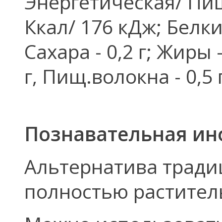
Энергетическая/ Пищ
Ккал/ 176 кДж; Белки -
Сахара - 0,2 г; Жиры -
г, Пищ.волокна - 0,5 г
Познавательная ин
Альтернатива тради
полностью растител