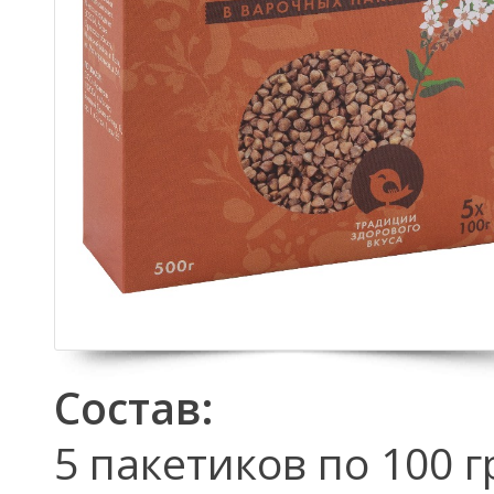
Состав:
5 пакетиков по 100 