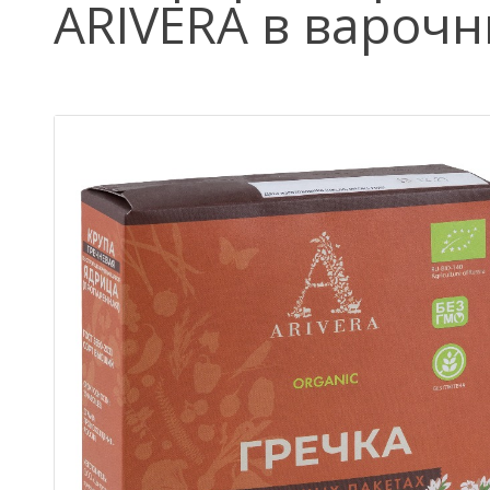
ARIVERA в варочны