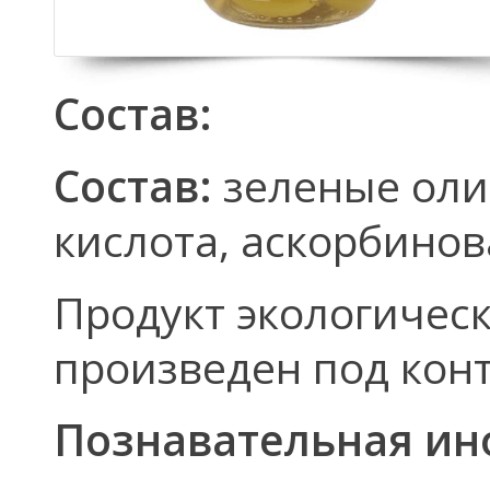
Состав:
Состав:
зеленые оли
кислота, аскорбинов
Продукт экологическ
произведен под кон
Познавательная ин